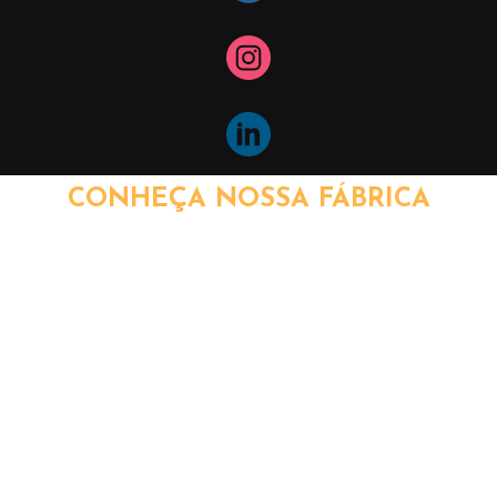
CONHEÇA NOSSA FÁBRICA