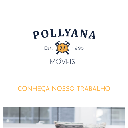
CONHEÇA NOSSO TRABALHO