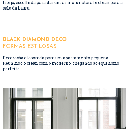
freijó, escolhida para dar um ar mais natural e clean para a
sala da Laura.
BLACK DIAMOND DECO
FORMAS ESTILOSAS
Decoração elaborada para um apartamento pequeno.
Reunindo o clean com o moderno, chegando ao equilíbrio
perfeito.