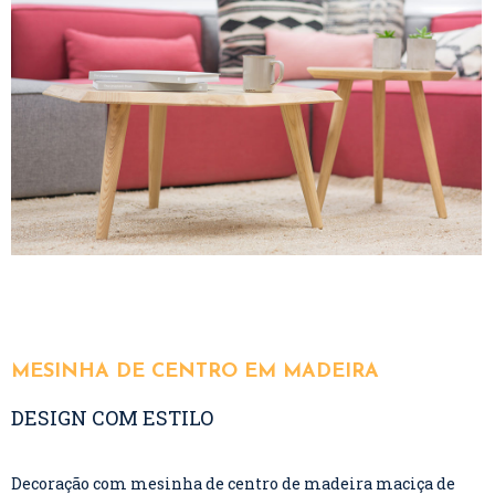
MESINHA DE CENTRO EM MADEIRA
DESIGN COM ESTILO
Decoração com mesinha de centro de madeira maciça de