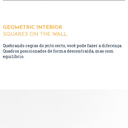
GEOMETRIC INTERIOR
SQUARES ON THE WALL
Quebrando regras do jeito certo, você pode fazer a diferença.
Quadros posicionados de forma descontraída, mas com
equilíbrio.